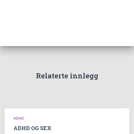
Relaterte innlegg
ADHD
ADHD OG SEX