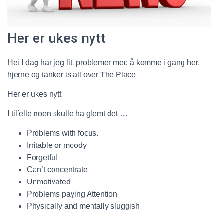
Her er ukes nytt
Hei I dag har jeg litt problemer med å komme i gang her,
hjerne og tanker is all over The Place
Her er ukes nytt
I tilfelle noen skulle ha glemt det …
Problems with focus.
Irritable or moody
Forgetful
Can’t concentrate
Unmotivated
Problems paying Attention
Physically and mentally sluggish