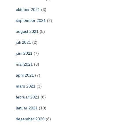
oktober 2021
(3)
september 2021
(2)
august 2021
(5)
juli 2021
(2)
juni 2021
(7)
mai 2021
(8)
april 2021
(7)
mars 2021
(3)
februar 2021
(8)
januar 2021
(10)
desember 2020
(8)