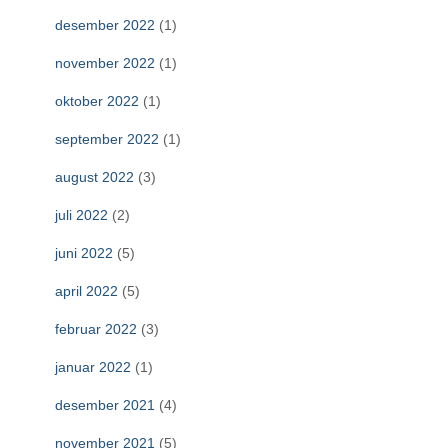
desember 2022
(1)
november 2022
(1)
oktober 2022
(1)
september 2022
(1)
august 2022
(3)
juli 2022
(2)
juni 2022
(5)
april 2022
(5)
februar 2022
(3)
januar 2022
(1)
desember 2021
(4)
november 2021
(5)