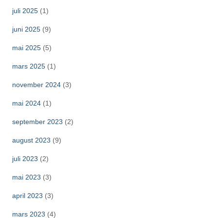
juli 2025
(1)
juni 2025
(9)
mai 2025
(5)
mars 2025
(1)
november 2024
(3)
mai 2024
(1)
september 2023
(2)
august 2023
(9)
juli 2023
(2)
mai 2023
(3)
april 2023
(3)
mars 2023
(4)