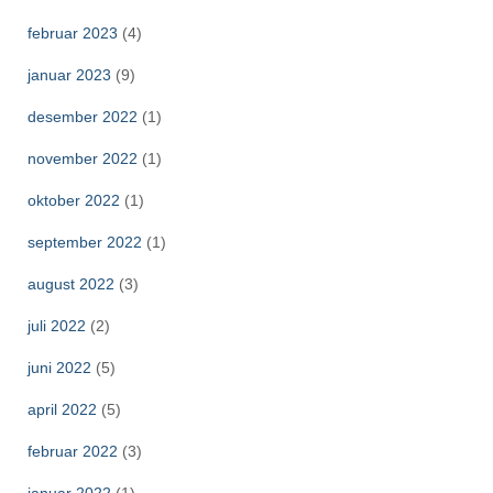
februar 2023
(4)
januar 2023
(9)
desember 2022
(1)
november 2022
(1)
oktober 2022
(1)
september 2022
(1)
august 2022
(3)
juli 2022
(2)
juni 2022
(5)
april 2022
(5)
februar 2022
(3)