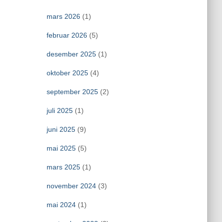
mars 2026
(1)
februar 2026
(5)
desember 2025
(1)
oktober 2025
(4)
september 2025
(2)
juli 2025
(1)
juni 2025
(9)
mai 2025
(5)
mars 2025
(1)
november 2024
(3)
mai 2024
(1)