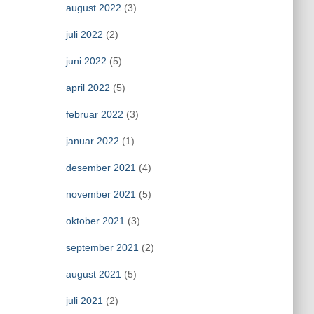
august 2022
(3)
juli 2022
(2)
juni 2022
(5)
april 2022
(5)
februar 2022
(3)
januar 2022
(1)
desember 2021
(4)
november 2021
(5)
oktober 2021
(3)
september 2021
(2)
august 2021
(5)
juli 2021
(2)