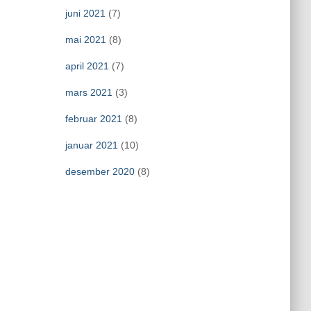
juni 2021
(7)
mai 2021
(8)
april 2021
(7)
mars 2021
(3)
februar 2021
(8)
januar 2021
(10)
desember 2020
(8)