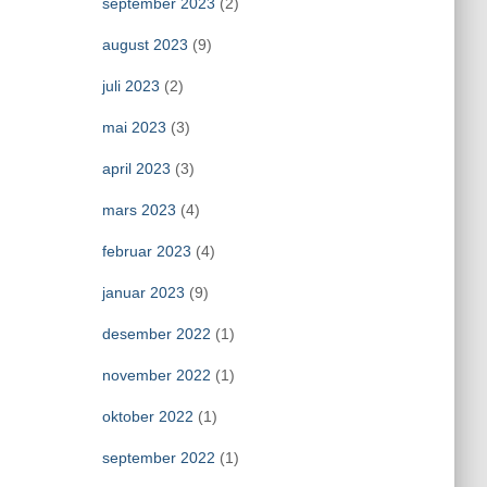
september 2023
(2)
august 2023
(9)
juli 2023
(2)
mai 2023
(3)
april 2023
(3)
mars 2023
(4)
februar 2023
(4)
januar 2023
(9)
desember 2022
(1)
november 2022
(1)
oktober 2022
(1)
september 2022
(1)