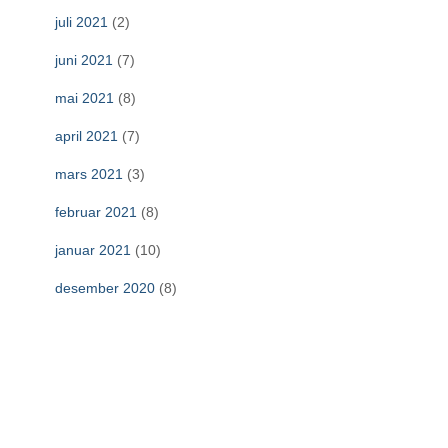
juli 2021
(2)
juni 2021
(7)
mai 2021
(8)
april 2021
(7)
mars 2021
(3)
februar 2021
(8)
januar 2021
(10)
desember 2020
(8)