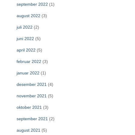
september 2022
(1)
august 2022
(3)
juli 2022
(2)
juni 2022
(5)
april 2022
(5)
februar 2022
(3)
januar 2022
(1)
desember 2021
(4)
november 2021
(5)
oktober 2021
(3)
september 2021
(2)
august 2021
(5)