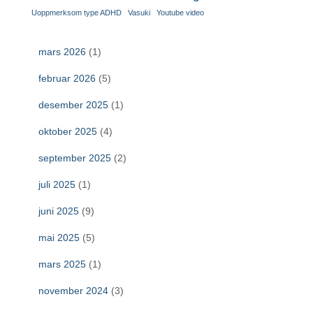
Uoppmerksom type ADHD
Vasuki
Youtube video
mars 2026
(1)
februar 2026
(5)
desember 2025
(1)
oktober 2025
(4)
september 2025
(2)
juli 2025
(1)
juni 2025
(9)
mai 2025
(5)
mars 2025
(1)
november 2024
(3)