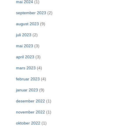
mai 2024
(1)
september 2023
(2)
august 2023
(9)
juli 2023
(2)
mai 2023
(3)
april 2023
(3)
mars 2023
(4)
februar 2023
(4)
januar 2023
(9)
desember 2022
(1)
november 2022
(1)
oktober 2022
(1)