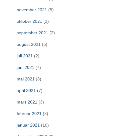
november 2021
(5)
oktober 2021
(3)
september 2021
(2)
august 2021
(5)
juli 2021
(2)
juni 2021
(7)
mai 2021
(8)
april 2021
(7)
mars 2021
(3)
februar 2021
(8)
januar 2021
(10)