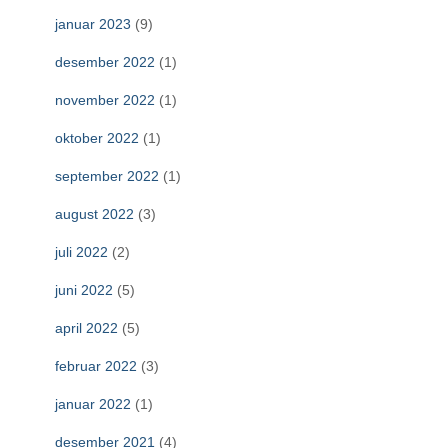
januar 2023
(9)
desember 2022
(1)
november 2022
(1)
oktober 2022
(1)
september 2022
(1)
august 2022
(3)
juli 2022
(2)
juni 2022
(5)
april 2022
(5)
februar 2022
(3)
januar 2022
(1)
desember 2021
(4)