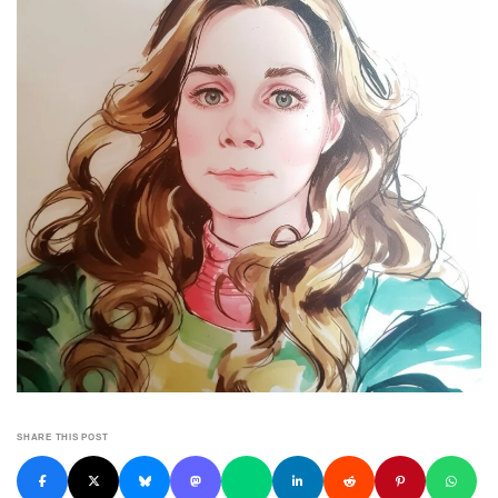
SHARE THIS POST