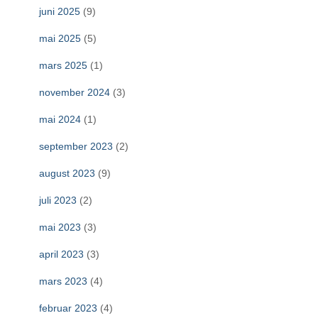
juni 2025
(9)
mai 2025
(5)
mars 2025
(1)
november 2024
(3)
mai 2024
(1)
september 2023
(2)
august 2023
(9)
juli 2023
(2)
mai 2023
(3)
april 2023
(3)
mars 2023
(4)
februar 2023
(4)