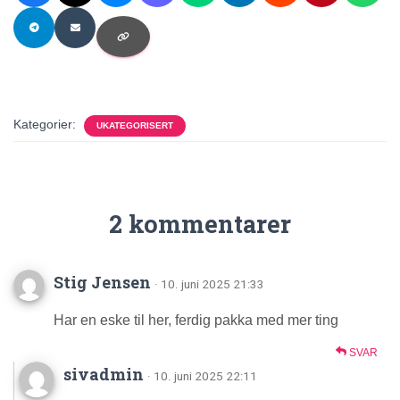
Kategorier:
UKATEGORISERT
2 kommentarer
Stig Jensen
· 10. juni 2025 21:33
Har en eske til her, ferdig pakka med mer ting
SVAR
sivadmin
· 10. juni 2025 22:11