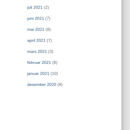
juli 2021
(2)
juni 2021
(7)
mai 2021
(8)
april 2021
(7)
mars 2021
(3)
februar 2021
(8)
januar 2021
(10)
desember 2020
(8)