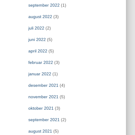
september 2022
(1)
august 2022
(3)
juli 2022
(2)
juni 2022
(5)
april 2022
(5)
februar 2022
(3)
januar 2022
(1)
desember 2021
(4)
november 2021
(5)
oktober 2021
(3)
september 2021
(2)
august 2021
(5)