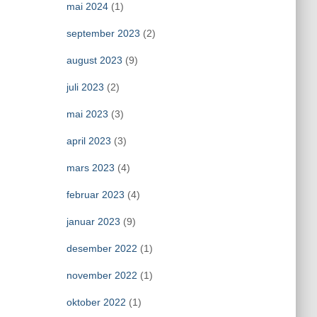
mai 2024
(1)
september 2023
(2)
august 2023
(9)
juli 2023
(2)
mai 2023
(3)
april 2023
(3)
mars 2023
(4)
februar 2023
(4)
januar 2023
(9)
desember 2022
(1)
november 2022
(1)
oktober 2022
(1)