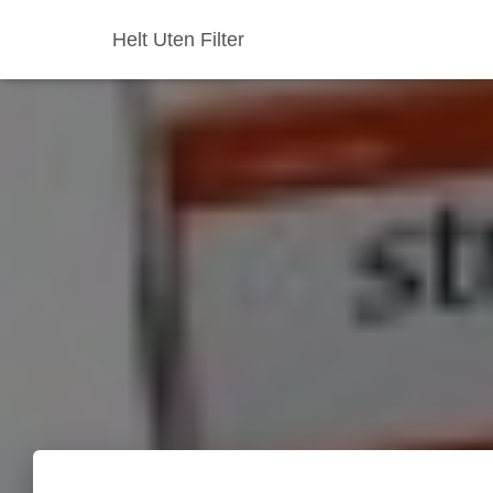
Helt Uten Filter