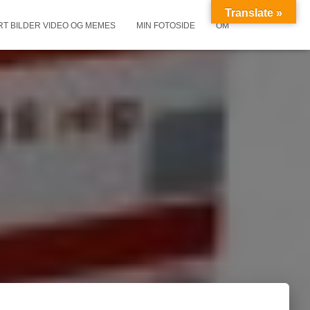
Translate »
RT BILDER VIDEO OG MEMES
MIN FOTOSIDE
OM