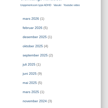
Uoppmerksom type ADHD
Vasuki
Youtube video
mars 2026
(1)
februar 2026
(5)
desember 2025
(1)
oktober 2025
(4)
september 2025
(2)
juli 2025
(1)
juni 2025
(9)
mai 2025
(5)
mars 2025
(1)
november 2024
(3)