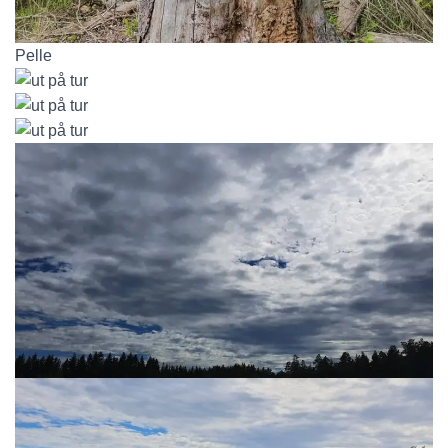
Pelle