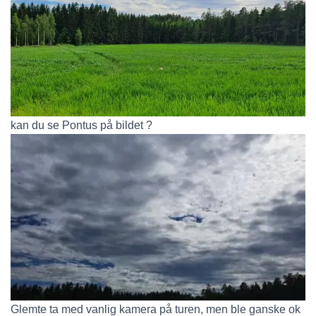
kan du se Pontus på bildet ?
Glemte ta med vanlig kamera på turen, men ble ganske ok