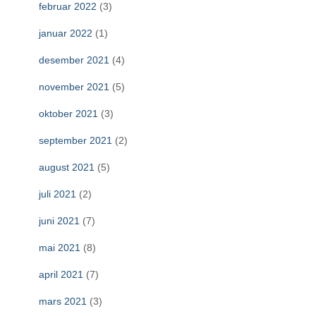
februar 2022
(3)
januar 2022
(1)
desember 2021
(4)
november 2021
(5)
oktober 2021
(3)
september 2021
(2)
august 2021
(5)
juli 2021
(2)
juni 2021
(7)
mai 2021
(8)
april 2021
(7)
mars 2021
(3)