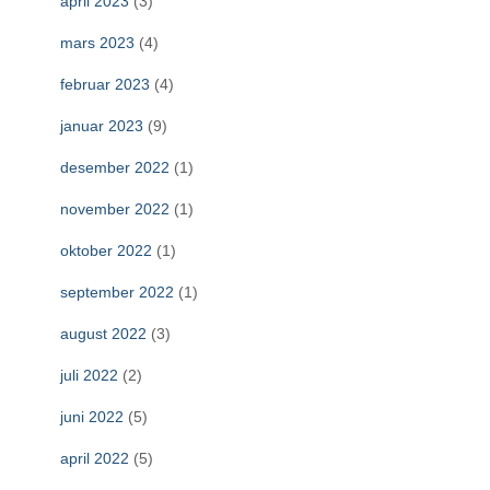
april 2023
(3)
mars 2023
(4)
februar 2023
(4)
januar 2023
(9)
desember 2022
(1)
november 2022
(1)
oktober 2022
(1)
september 2022
(1)
august 2022
(3)
juli 2022
(2)
juni 2022
(5)
april 2022
(5)