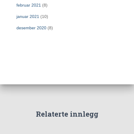
februar 2021
(8)
januar 2021
(10)
desember 2020
(8)
Relaterte innlegg