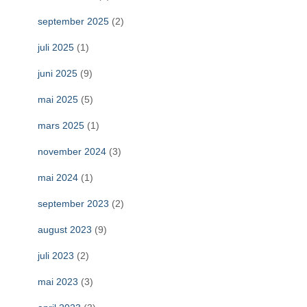
september 2025
(2)
juli 2025
(1)
juni 2025
(9)
mai 2025
(5)
mars 2025
(1)
november 2024
(3)
mai 2024
(1)
september 2023
(2)
august 2023
(9)
juli 2023
(2)
mai 2023
(3)