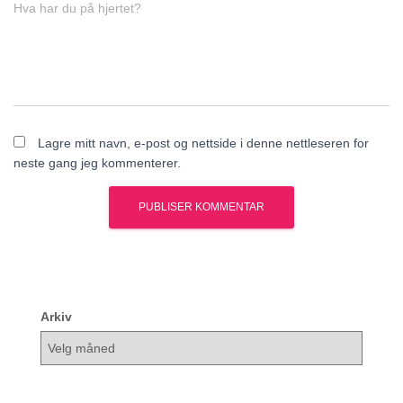
Hva har du på hjertet?
Lagre mitt navn, e-post og nettside i denne nettleseren for
neste gang jeg kommenterer.
Arkiv