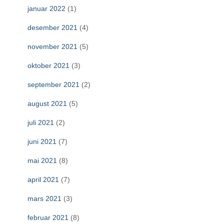
januar 2022
(1)
desember 2021
(4)
november 2021
(5)
oktober 2021
(3)
september 2021
(2)
august 2021
(5)
juli 2021
(2)
juni 2021
(7)
mai 2021
(8)
april 2021
(7)
mars 2021
(3)
februar 2021
(8)