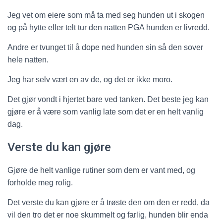
Jeg vet om eiere som må ta med seg hunden ut i skogen
og på hytte eller telt tur den natten PGA hunden er livredd.
Andre er tvunget til å dope ned hunden sin så den sover
hele natten.
Jeg har selv vært en av de, og det er ikke moro.
Det gjør vondt i hjertet bare ved tanken. Det beste jeg kan
gjøre er å være som vanlig late som det er en helt vanlig
dag.
Verste du kan gjøre
Gjøre de helt vanlige rutiner som dem er vant med, og
forholde meg rolig.
Det verste du kan gjøre er å trøste den om den er redd, da
vil den tro det er noe skummelt og farlig, hunden blir enda