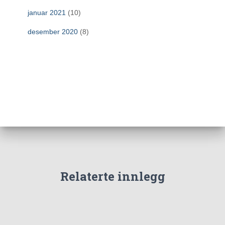
januar 2021
(10)
desember 2020
(8)
Relaterte innlegg