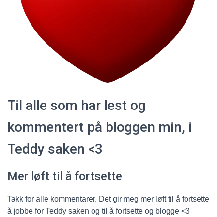
Til alle som har lest og
kommentert på bloggen min, i
Teddy saken <3
Mer løft til å fortsette
Takk for alle kommentarer. Det gir meg mer løft til å fortsette
å jobbe for Teddy saken og til å fortsette og blogge <3