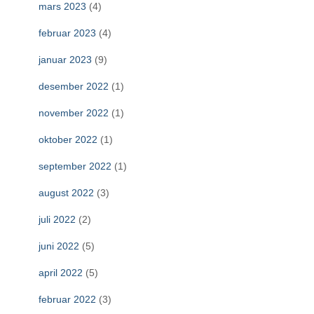
mars 2023
(4)
februar 2023
(4)
januar 2023
(9)
desember 2022
(1)
november 2022
(1)
oktober 2022
(1)
september 2022
(1)
august 2022
(3)
juli 2022
(2)
juni 2022
(5)
april 2022
(5)
februar 2022
(3)