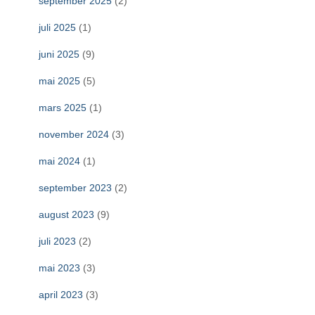
september 2025
(2)
juli 2025
(1)
juni 2025
(9)
mai 2025
(5)
mars 2025
(1)
november 2024
(3)
mai 2024
(1)
september 2023
(2)
august 2023
(9)
juli 2023
(2)
mai 2023
(3)
april 2023
(3)