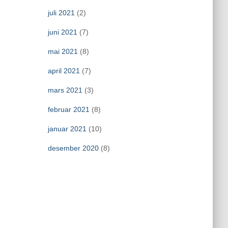
juli 2021
(2)
juni 2021
(7)
mai 2021
(8)
april 2021
(7)
mars 2021
(3)
februar 2021
(8)
januar 2021
(10)
desember 2020
(8)