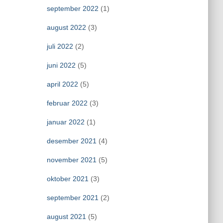
september 2022
(1)
august 2022
(3)
juli 2022
(2)
juni 2022
(5)
april 2022
(5)
februar 2022
(3)
januar 2022
(1)
desember 2021
(4)
november 2021
(5)
oktober 2021
(3)
september 2021
(2)
august 2021
(5)