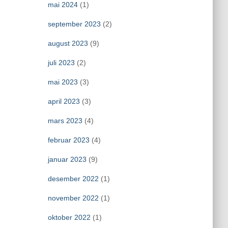
mai 2024
(1)
september 2023
(2)
august 2023
(9)
juli 2023
(2)
mai 2023
(3)
april 2023
(3)
mars 2023
(4)
februar 2023
(4)
januar 2023
(9)
desember 2022
(1)
november 2022
(1)
oktober 2022
(1)