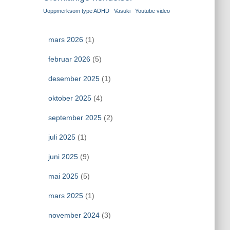
Uoppmerksom type ADHD
Vasuki
Youtube video
mars 2026
(1)
februar 2026
(5)
desember 2025
(1)
oktober 2025
(4)
september 2025
(2)
juli 2025
(1)
juni 2025
(9)
mai 2025
(5)
mars 2025
(1)
november 2024
(3)