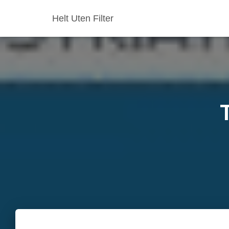
Helt Uten Filter