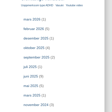
Uoppmerksom type ADHD
Vasuki
Youtube video
mars 2026
(1)
februar 2026
(5)
desember 2025
(1)
oktober 2025
(4)
september 2025
(2)
juli 2025
(1)
juni 2025
(9)
mai 2025
(5)
mars 2025
(1)
november 2024
(3)