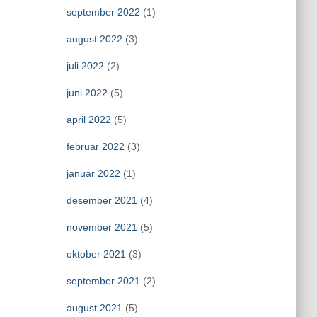
september 2022
(1)
august 2022
(3)
juli 2022
(2)
juni 2022
(5)
april 2022
(5)
februar 2022
(3)
januar 2022
(1)
desember 2021
(4)
november 2021
(5)
oktober 2021
(3)
september 2021
(2)
august 2021
(5)