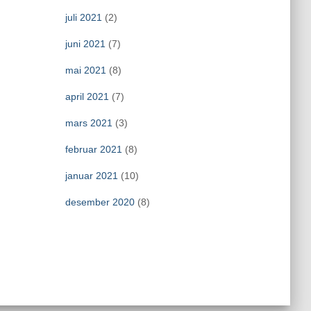
juli 2021
(2)
juni 2021
(7)
mai 2021
(8)
april 2021
(7)
mars 2021
(3)
februar 2021
(8)
januar 2021
(10)
desember 2020
(8)