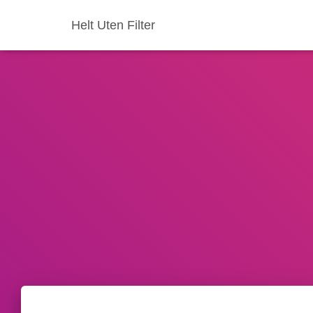
Helt Uten Filter