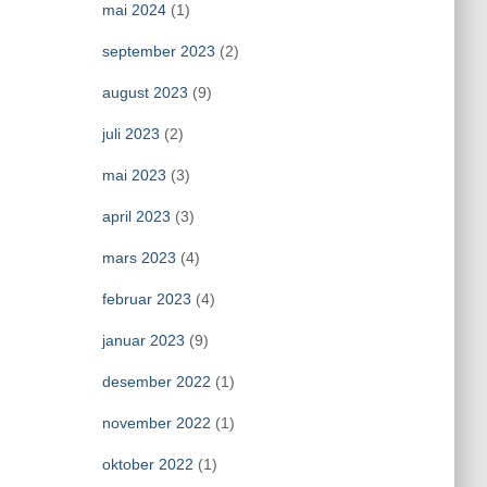
mai 2024
(1)
september 2023
(2)
august 2023
(9)
juli 2023
(2)
mai 2023
(3)
april 2023
(3)
mars 2023
(4)
februar 2023
(4)
januar 2023
(9)
desember 2022
(1)
november 2022
(1)
oktober 2022
(1)