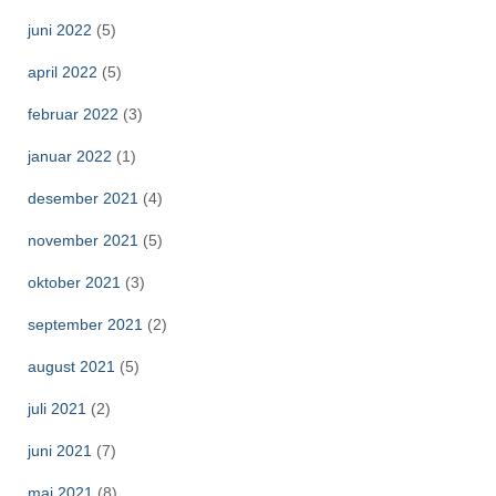
juni 2022
(5)
april 2022
(5)
februar 2022
(3)
januar 2022
(1)
desember 2021
(4)
november 2021
(5)
oktober 2021
(3)
september 2021
(2)
august 2021
(5)
juli 2021
(2)
juni 2021
(7)
mai 2021
(8)