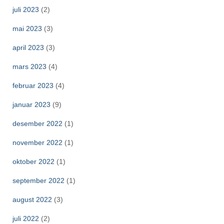
juli 2023
(2)
mai 2023
(3)
april 2023
(3)
mars 2023
(4)
februar 2023
(4)
januar 2023
(9)
desember 2022
(1)
november 2022
(1)
oktober 2022
(1)
september 2022
(1)
august 2022
(3)
juli 2022
(2)