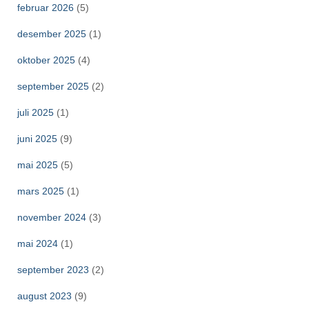
februar 2026
(5)
desember 2025
(1)
oktober 2025
(4)
september 2025
(2)
juli 2025
(1)
juni 2025
(9)
mai 2025
(5)
mars 2025
(1)
november 2024
(3)
mai 2024
(1)
september 2023
(2)
august 2023
(9)