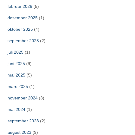
februar 2026
(5)
desember 2025
(1)
oktober 2025
(4)
september 2025
(2)
juli 2025
(1)
juni 2025
(9)
mai 2025
(5)
mars 2025
(1)
november 2024
(3)
mai 2024
(1)
september 2023
(2)
august 2023
(9)