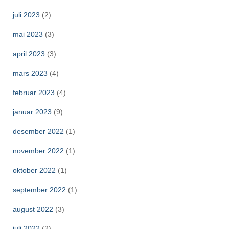
juli 2023
(2)
mai 2023
(3)
april 2023
(3)
mars 2023
(4)
februar 2023
(4)
januar 2023
(9)
desember 2022
(1)
november 2022
(1)
oktober 2022
(1)
september 2022
(1)
august 2022
(3)
juli 2022
(2)