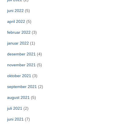
juni 2022
(5)
april 2022
(5)
februar 2022
(3)
januar 2022
(1)
desember 2021
(4)
november 2021
(5)
oktober 2021
(3)
september 2021
(2)
august 2021
(5)
juli 2021
(2)
juni 2021
(7)