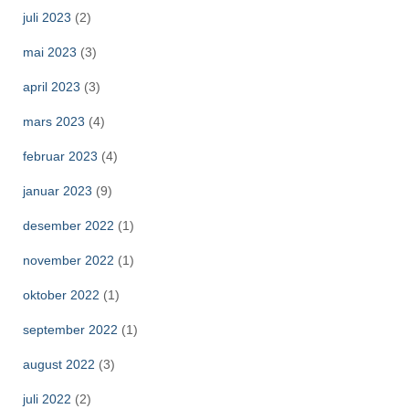
juli 2023
(2)
mai 2023
(3)
april 2023
(3)
mars 2023
(4)
februar 2023
(4)
januar 2023
(9)
desember 2022
(1)
november 2022
(1)
oktober 2022
(1)
september 2022
(1)
august 2022
(3)
juli 2022
(2)