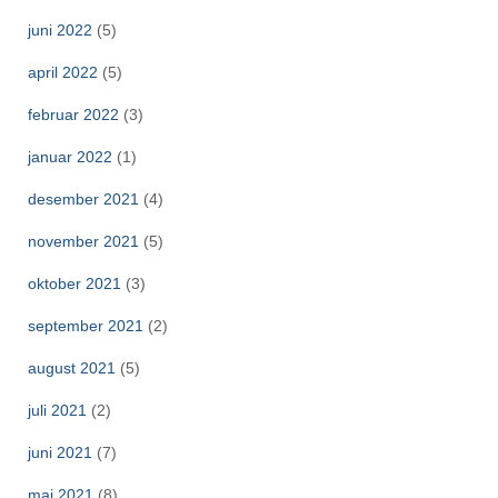
juni 2022
(5)
april 2022
(5)
februar 2022
(3)
januar 2022
(1)
desember 2021
(4)
november 2021
(5)
oktober 2021
(3)
september 2021
(2)
august 2021
(5)
juli 2021
(2)
juni 2021
(7)
mai 2021
(8)