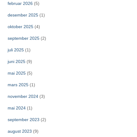
februar 2026
(5)
desember 2025
(1)
oktober 2025
(4)
september 2025
(2)
juli 2025
(1)
juni 2025
(9)
mai 2025
(5)
mars 2025
(1)
november 2024
(3)
mai 2024
(1)
september 2023
(2)
august 2023
(9)