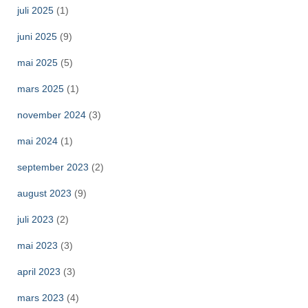
juli 2025
(1)
juni 2025
(9)
mai 2025
(5)
mars 2025
(1)
november 2024
(3)
mai 2024
(1)
september 2023
(2)
august 2023
(9)
juli 2023
(2)
mai 2023
(3)
april 2023
(3)
mars 2023
(4)