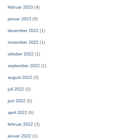
februar 2023
(4)
januar 2023
(9)
desember 2022
(1)
november 2022
(1)
oktober 2022
(1)
september 2022
(1)
august 2022
(3)
juli 2022
(2)
juni 2022
(5)
april 2022
(5)
februar 2022
(3)
januar 2022
(1)