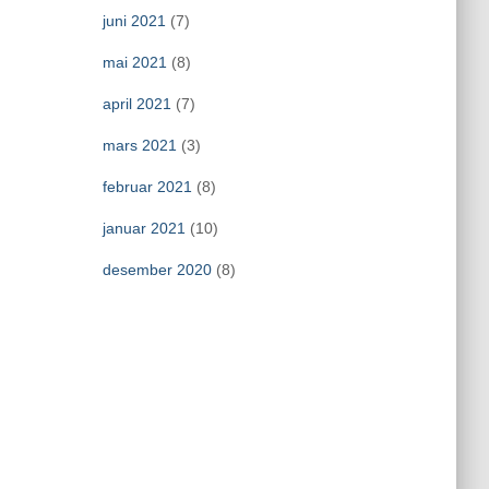
juni 2021
(7)
mai 2021
(8)
april 2021
(7)
mars 2021
(3)
februar 2021
(8)
januar 2021
(10)
desember 2020
(8)