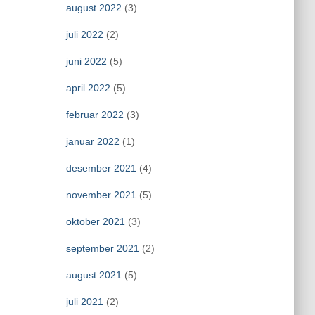
august 2022
(3)
juli 2022
(2)
juni 2022
(5)
april 2022
(5)
februar 2022
(3)
januar 2022
(1)
desember 2021
(4)
november 2021
(5)
oktober 2021
(3)
september 2021
(2)
august 2021
(5)
juli 2021
(2)