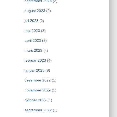
september 2023
(2)
august 2023
(9)
juli 2023
(2)
mai 2023
(3)
april 2023
(3)
mars 2023
(4)
februar 2023
(4)
januar 2023
(9)
desember 2022
(1)
november 2022
(1)
oktober 2022
(1)
september 2022
(1)