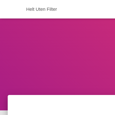
Helt Uten Filter