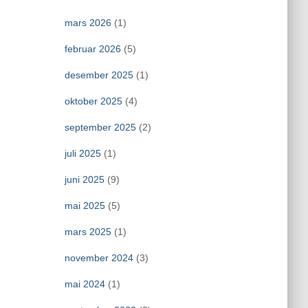
mars 2026
(1)
februar 2026
(5)
desember 2025
(1)
oktober 2025
(4)
september 2025
(2)
juli 2025
(1)
juni 2025
(9)
mai 2025
(5)
mars 2025
(1)
november 2024
(3)
mai 2024
(1)