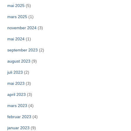
mai 2025
(5)
mars 2025
(1)
november 2024
(3)
mai 2024
(1)
september 2023
(2)
august 2023
(9)
juli 2023
(2)
mai 2023
(3)
april 2023
(3)
mars 2023
(4)
februar 2023
(4)
januar 2023
(9)