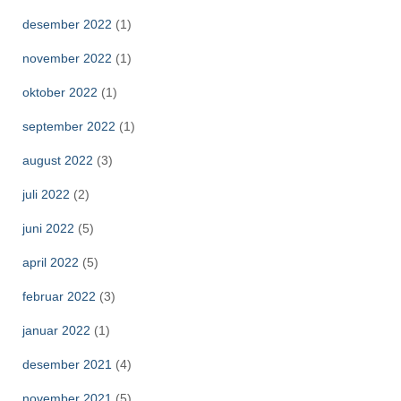
desember 2022
(1)
november 2022
(1)
oktober 2022
(1)
september 2022
(1)
august 2022
(3)
juli 2022
(2)
juni 2022
(5)
april 2022
(5)
februar 2022
(3)
januar 2022
(1)
desember 2021
(4)
november 2021
(5)