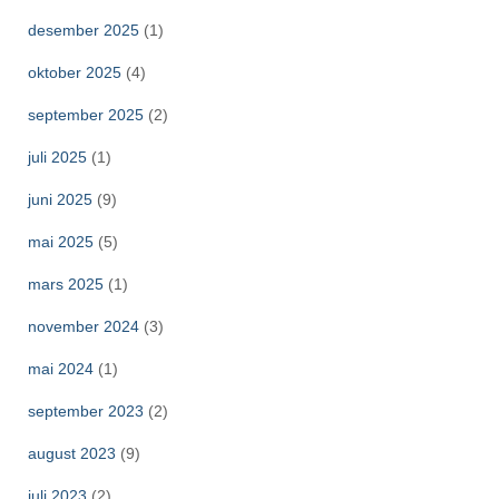
desember 2025
(1)
oktober 2025
(4)
september 2025
(2)
juli 2025
(1)
juni 2025
(9)
mai 2025
(5)
mars 2025
(1)
november 2024
(3)
mai 2024
(1)
september 2023
(2)
august 2023
(9)
juli 2023
(2)