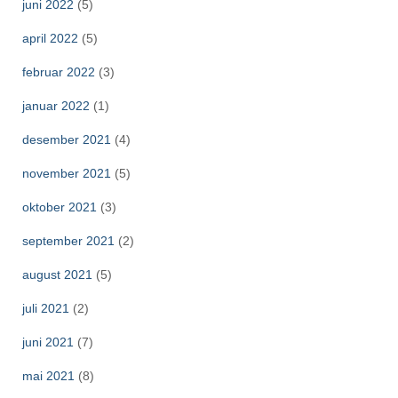
juni 2022
(5)
april 2022
(5)
februar 2022
(3)
januar 2022
(1)
desember 2021
(4)
november 2021
(5)
oktober 2021
(3)
september 2021
(2)
august 2021
(5)
juli 2021
(2)
juni 2021
(7)
mai 2021
(8)