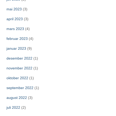
mai 2023
(3)
april 2023
(3)
mars 2023
(4)
februar 2023
(4)
januar 2023
(9)
desember 2022
(1)
november 2022
(1)
oktober 2022
(1)
september 2022
(1)
august 2022
(3)
juli 2022
(2)