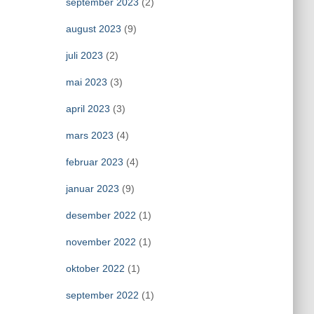
september 2023
(2)
august 2023
(9)
juli 2023
(2)
mai 2023
(3)
april 2023
(3)
mars 2023
(4)
februar 2023
(4)
januar 2023
(9)
desember 2022
(1)
november 2022
(1)
oktober 2022
(1)
september 2022
(1)