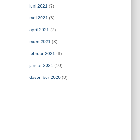
juni 2021
(7)
mai 2021
(8)
april 2021
(7)
mars 2021
(3)
februar 2021
(8)
januar 2021
(10)
desember 2020
(8)