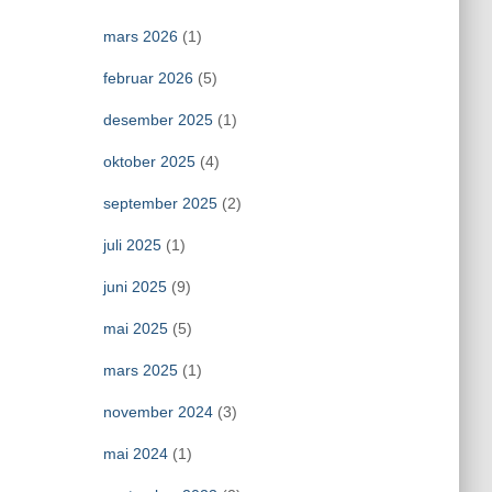
mars 2026
(1)
februar 2026
(5)
desember 2025
(1)
oktober 2025
(4)
september 2025
(2)
juli 2025
(1)
juni 2025
(9)
mai 2025
(5)
mars 2025
(1)
november 2024
(3)
mai 2024
(1)