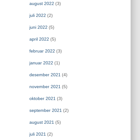
august 2022
(3)
juli 2022
(2)
juni 2022
(5)
april 2022
(5)
februar 2022
(3)
januar 2022
(1)
desember 2021
(4)
november 2021
(5)
oktober 2021
(3)
september 2021
(2)
august 2021
(5)
juli 2021
(2)