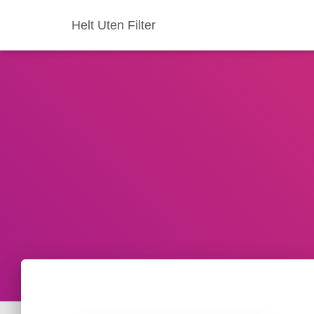
Helt Uten Filter