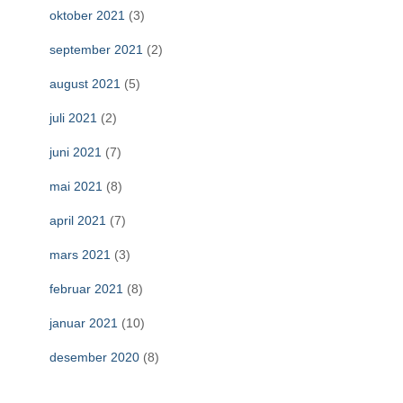
oktober 2021
(3)
september 2021
(2)
august 2021
(5)
juli 2021
(2)
juni 2021
(7)
mai 2021
(8)
april 2021
(7)
mars 2021
(3)
februar 2021
(8)
januar 2021
(10)
desember 2020
(8)