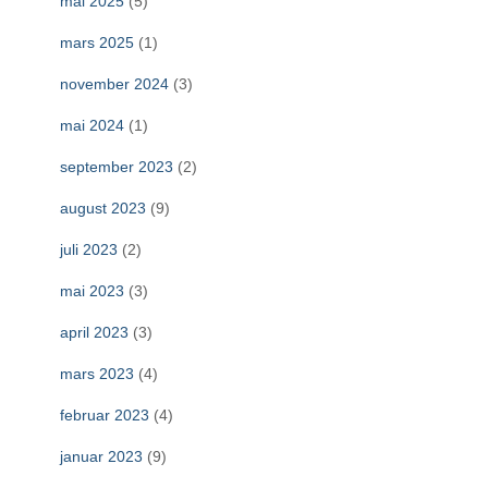
mai 2025
(5)
mars 2025
(1)
november 2024
(3)
mai 2024
(1)
september 2023
(2)
august 2023
(9)
juli 2023
(2)
mai 2023
(3)
april 2023
(3)
mars 2023
(4)
februar 2023
(4)
januar 2023
(9)