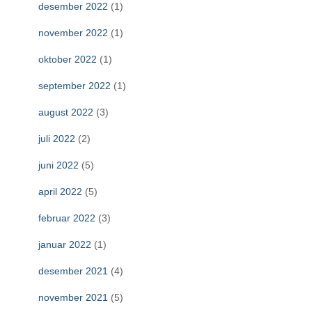
desember 2022
(1)
november 2022
(1)
oktober 2022
(1)
september 2022
(1)
august 2022
(3)
juli 2022
(2)
juni 2022
(5)
april 2022
(5)
februar 2022
(3)
januar 2022
(1)
desember 2021
(4)
november 2021
(5)