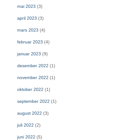
mai 2023
(3)
april 2023
(3)
mars 2023
(4)
februar 2023
(4)
januar 2023
(9)
desember 2022
(1)
november 2022
(1)
oktober 2022
(1)
september 2022
(1)
august 2022
(3)
juli 2022
(2)
juni 2022
(5)