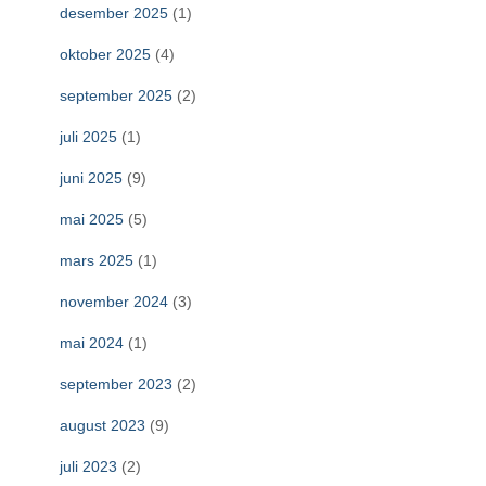
desember 2025
(1)
oktober 2025
(4)
september 2025
(2)
juli 2025
(1)
juni 2025
(9)
mai 2025
(5)
mars 2025
(1)
november 2024
(3)
mai 2024
(1)
september 2023
(2)
august 2023
(9)
juli 2023
(2)