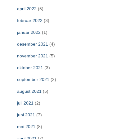
april 2022
(5)
februar 2022
(3)
januar 2022
(1)
desember 2021
(4)
november 2021
(5)
oktober 2021
(3)
september 2021
(2)
august 2021
(5)
juli 2021
(2)
juni 2021
(7)
mai 2021
(8)
april 2021
(7)