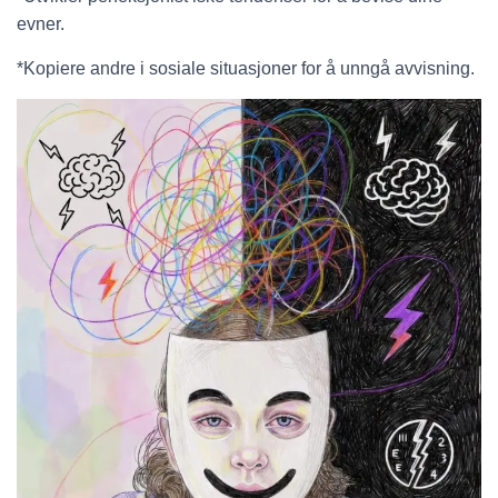
evner.
*Kopiere andre i sosiale situasjoner for å unngå avvisning.