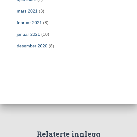
mars 2021
(3)
februar 2021
(8)
januar 2021
(10)
desember 2020
(8)
Relaterte innlegg