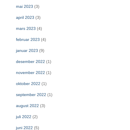
mai 2023
(3)
april 2023
(3)
mars 2023
(4)
februar 2023
(4)
januar 2023
(9)
desember 2022
(1)
november 2022
(1)
oktober 2022
(1)
september 2022
(1)
august 2022
(3)
juli 2022
(2)
juni 2022
(5)