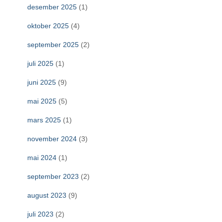
desember 2025
(1)
oktober 2025
(4)
september 2025
(2)
juli 2025
(1)
juni 2025
(9)
mai 2025
(5)
mars 2025
(1)
november 2024
(3)
mai 2024
(1)
september 2023
(2)
august 2023
(9)
juli 2023
(2)