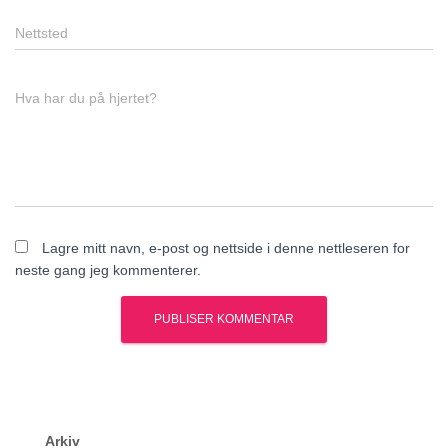
Nettsted
Hva har du på hjertet?
Lagre mitt navn, e-post og nettside i denne nettleseren for
neste gang jeg kommenterer.
Arkiv