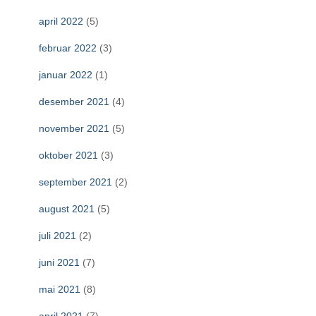
april 2022
(5)
februar 2022
(3)
januar 2022
(1)
desember 2021
(4)
november 2021
(5)
oktober 2021
(3)
september 2021
(2)
august 2021
(5)
juli 2021
(2)
juni 2021
(7)
mai 2021
(8)