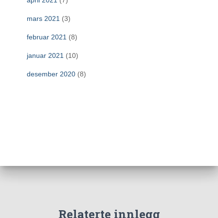
april 2021
(7)
mars 2021
(3)
februar 2021
(8)
januar 2021
(10)
desember 2020
(8)
Relaterte innlegg