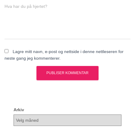
Hva har du på hjertet?
Lagre mitt navn, e-post og nettside i denne nettleseren for
neste gang jeg kommenterer.
Arkiv