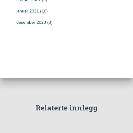
januar 2021
(10)
desember 2020
(8)
Relaterte innlegg