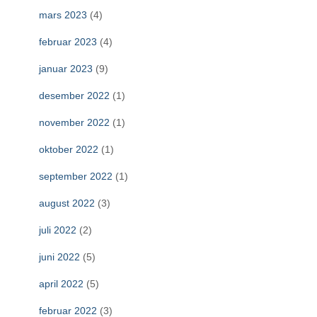
mars 2023
(4)
februar 2023
(4)
januar 2023
(9)
desember 2022
(1)
november 2022
(1)
oktober 2022
(1)
september 2022
(1)
august 2022
(3)
juli 2022
(2)
juni 2022
(5)
april 2022
(5)
februar 2022
(3)