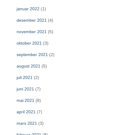
januar 2022
(1)
desember 2021
(4)
november 2021
(5)
oktober 2021
(3)
september 2021
(2)
august 2021
(5)
juli 2021
(2)
juni 2021
(7)
mai 2021
(8)
april 2021
(7)
mars 2021
(3)
februar 2021
(8)