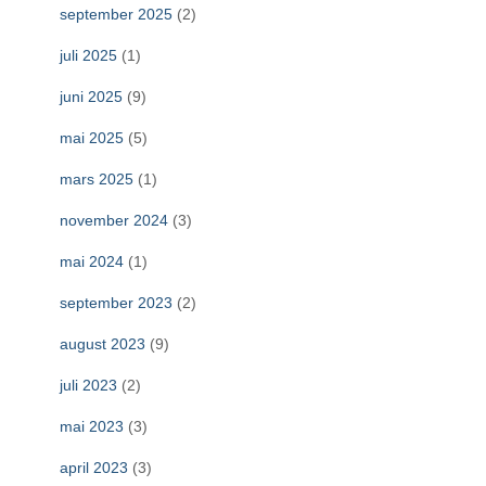
september 2025
(2)
juli 2025
(1)
juni 2025
(9)
mai 2025
(5)
mars 2025
(1)
november 2024
(3)
mai 2024
(1)
september 2023
(2)
august 2023
(9)
juli 2023
(2)
mai 2023
(3)
april 2023
(3)