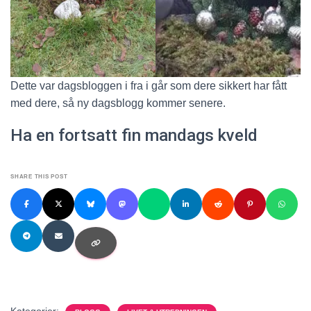
Dette var dagsbloggen i fra i går som dere sikkert har fått
med dere, så ny dagsblogg kommer senere.
Ha en fortsatt fin mandags kveld
SHARE THIS POST