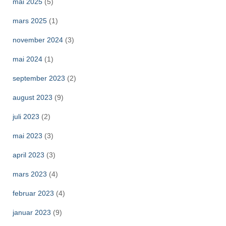
mai 2025
(5)
mars 2025
(1)
november 2024
(3)
mai 2024
(1)
september 2023
(2)
august 2023
(9)
juli 2023
(2)
mai 2023
(3)
april 2023
(3)
mars 2023
(4)
februar 2023
(4)
januar 2023
(9)