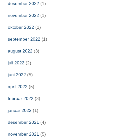
desember 2022
(1)
november 2022
(1)
oktober 2022
(1)
september 2022
(1)
august 2022
(3)
juli 2022
(2)
juni 2022
(5)
april 2022
(5)
februar 2022
(3)
januar 2022
(1)
desember 2021
(4)
november 2021
(5)