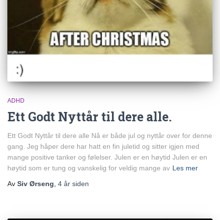
ADHD
Ett Godt Nyttår til dere alle.
Ett Godt Nyttår til dere alle Nå er både jul og nyttår over for denne
gang. Jeg håper dere har hatt en fin juletid og sitter igjen med
mange positive tanker og følelser. Julen er en høytid Julen er en
høytid som er tung og vanskelig for veldig mange av
Les mer
Av
Siv Ørseng
,
4 år
siden