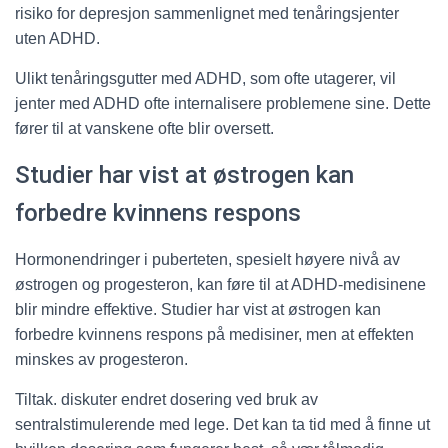
risiko for depresjon sammenlignet med tenåringsjenter
uten ADHD.
Ulikt tenåringsgutter med ADHD, som ofte utagerer, vil
jenter med ADHD ofte internalisere problemene sine. Dette
fører til at vanskene ofte blir oversett.
Studier har vist at østrogen kan
forbedre kvinnens respons
Hormonendringer i puberteten, spesielt høyere nivå av
østrogen og progesteron, kan føre til at ADHD-medisinene
blir mindre effektive. Studier har vist at østrogen kan
forbedre kvinnens respons på medisiner, men at effekten
minskes av progesteron.
Tiltak. diskuter endret dosering ved bruk av
sentralstimulerende med lege. Det kan ta tid med å finne ut