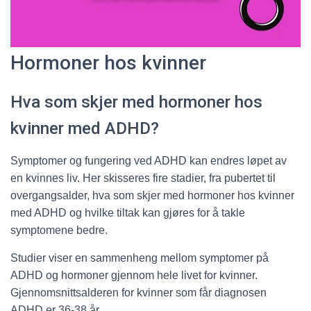
Hormoner hos kvinner
Hva som skjer med hormoner hos
kvinner med ADHD?
Symptomer og fungering ved ADHD kan endres løpet av
en kvinnes liv. Her skisseres fire stadier, fra pubertet til
overgangsalder, hva som skjer med hormoner hos kvinner
med ADHD og hvilke tiltak kan gjøres for å takle
symptomene bedre.
Studier viser en sammenheng mellom symptomer på
ADHD og hormoner gjennom hele livet for kvinner.
Gjennomsnittsalderen for kvinner som får diagnosen
ADHD er 36-38 år.