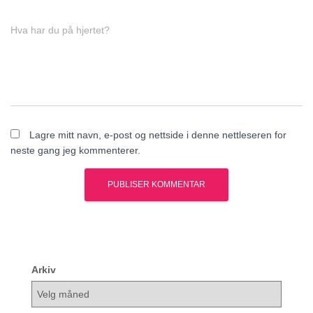
Hva har du på hjertet?
Lagre mitt navn, e-post og nettside i denne nettleseren for
neste gang jeg kommenterer.
Arkiv