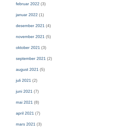
februar 2022
(3)
januar 2022
(1)
desember 2021
(4)
november 2021
(5)
oktober 2021
(3)
september 2021
(2)
august 2021
(5)
juli 2021
(2)
juni 2021
(7)
mai 2021
(8)
april 2021
(7)
mars 2021
(3)