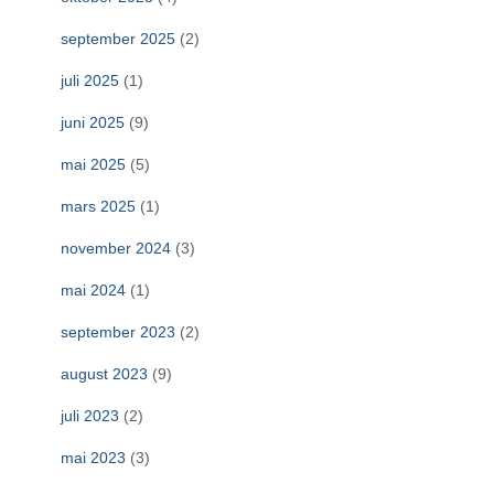
september 2025
(2)
juli 2025
(1)
juni 2025
(9)
mai 2025
(5)
mars 2025
(1)
november 2024
(3)
mai 2024
(1)
september 2023
(2)
august 2023
(9)
juli 2023
(2)
mai 2023
(3)