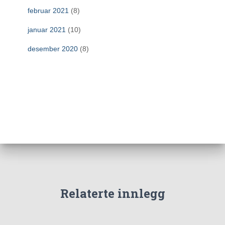
februar 2021
(8)
januar 2021
(10)
desember 2020
(8)
Relaterte innlegg