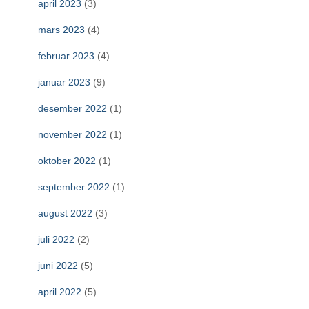
april 2023
(3)
mars 2023
(4)
februar 2023
(4)
januar 2023
(9)
desember 2022
(1)
november 2022
(1)
oktober 2022
(1)
september 2022
(1)
august 2022
(3)
juli 2022
(2)
juni 2022
(5)
april 2022
(5)